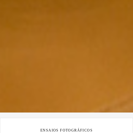
ENSAIOS FOTOGRÁFICOS