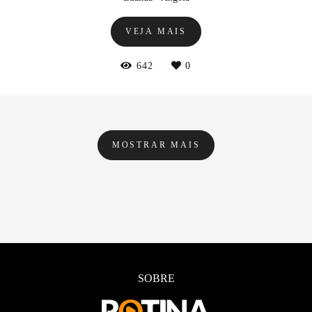
VEJA MAIS
642
0
MOSTRAR MAIS
SOBRE