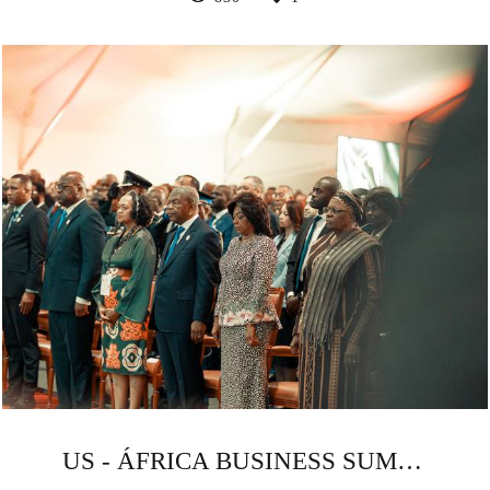
US - ÁFRICA BUSINESS SUMMIT 2025