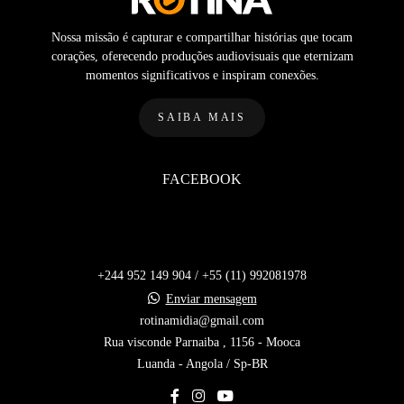
Nossa missão é capturar e compartilhar histórias que tocam
corações, oferecendo produções audiovisuais que eternizam
momentos significativos e inspiram conexões.
SAIBA MAIS
FACEBOOK
+244 952 149 904 / +55 (11) 992081978
Enviar mensagem
rotinamidia@gmail.com
Rua visconde Parnaiba , 1156 - Mooca
Luanda - Angola / Sp-BR