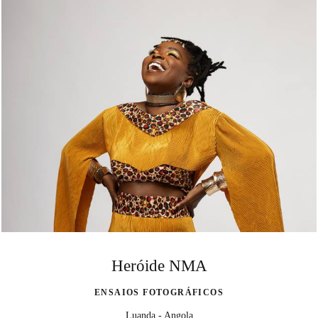
Heróide NMA
ENSAIOS FOTOGRÁFICOS
Luanda - Angola