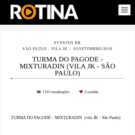
EVENTOS BR
SÃO PAULO - VILA JK
02/SETEMBRO/2019
TURMA DO PAGODE -
MIXTURADIN (VILA JK - SÃO
PAULO)
1333
visualizações
0
curtidas
TURMA DO PAGODE - MIXTURADIN (vila JK - São Paulo)