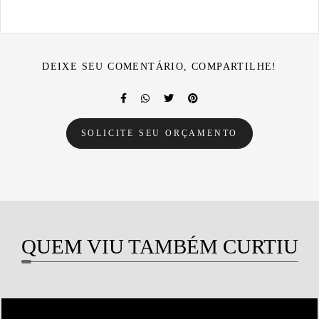
DEIXE SEU COMENTÁRIO, COMPARTILHE!
SOLICITE SEU ORÇAMENTO
QUEM VIU TAMBÉM CURTIU