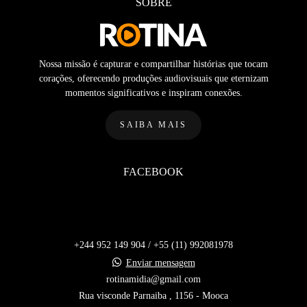
SOBRE
Nossa missão é capturar e compartilhar histórias que tocam
corações, oferecendo produções audiovisuais que eternizam
momentos significativos e inspiram conexões.
SAIBA MAIS
FACEBOOK
+244 952 149 904 / +55 (11) 992081978
Enviar mensagem
rotinamidia@gmail.com
Rua visconde Parnaiba , 1156 - Mooca