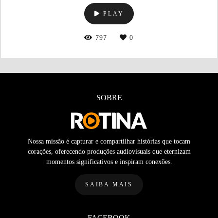
PLAY
797
0
SOBRE
Nossa missão é capturar e compartilhar histórias que tocam
corações, oferecendo produções audiovisuais que eternizam
momentos significativos e inspiram conexões.
SAIBA MAIS
FACEBOOK