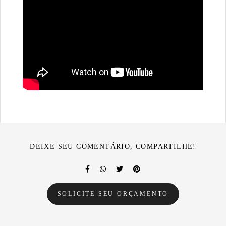
DEIXE SEU COMENTÁRIO, COMPARTILHE!
SOLICITE SEU ORÇAMENTO