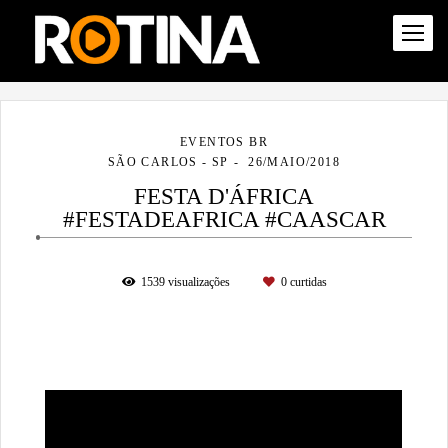
EVENTOS BR
SÃO CARLOS - SP
26/MAIO/2018
FESTA D'ÁFRICA
#FESTADEAFRICA #CAASCAR
1539
visualizações
0
curtidas