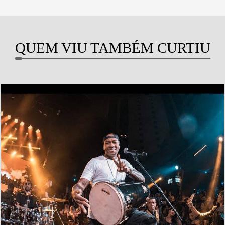
QUEM VIU TAMBÉM CURTIU