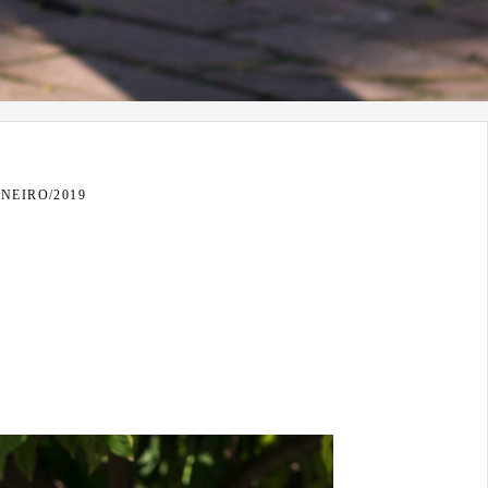
ANEIRO/2019