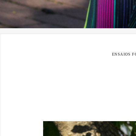
ENSAIOS 