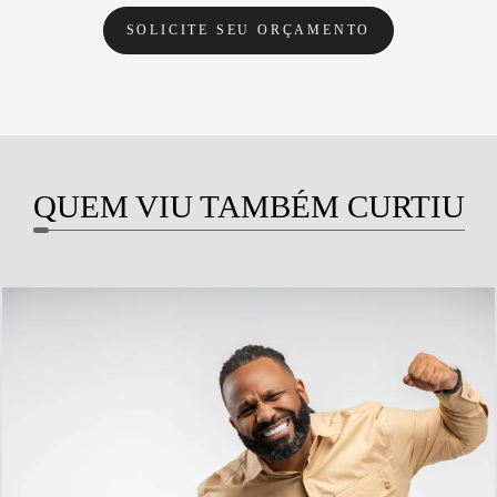
SOLICITE SEU ORÇAMENTO
QUEM VIU TAMBÉM CURTIU