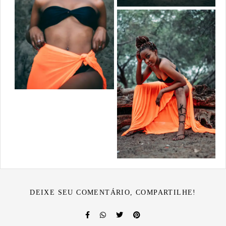
DEIXE SEU COMENTÁRIO, COMPARTILHE!