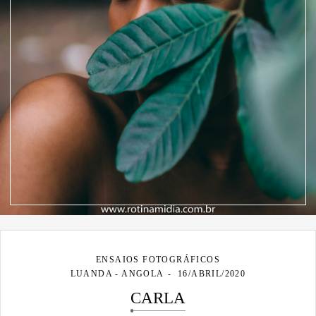
ENSAIOS FOTOGRÁFICOS
LUANDA - ANGOLA
16/ABRIL/2020
CARLA